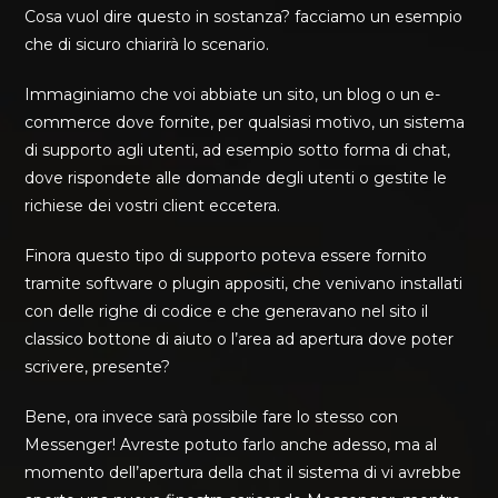
Cosa vuol dire questo in sostanza? facciamo un esempio
che di sicuro chiarirà lo scenario.
Immaginiamo che voi abbiate un sito, un blog o un e-
commerce dove fornite, per qualsiasi motivo, un sistema
di supporto agli utenti, ad esempio sotto forma di chat,
dove rispondete alle domande degli utenti o gestite le
richiese dei vostri client eccetera.
Finora questo tipo di supporto poteva essere fornito
tramite software o plugin appositi, che venivano installati
con delle righe di codice e che generavano nel sito il
classico bottone di aiuto o l’area ad apertura dove poter
scrivere, presente?
Bene, ora invece sarà possibile fare lo stesso con
Messenger! Avreste potuto farlo anche adesso, ma al
momento dell’apertura della chat il sistema di vi avrebbe