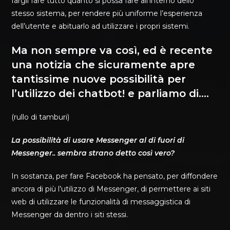
fargli fare tutto quanto si possa fare all’interno dello
stesso sistema, per rendere più uniforme l’esperienza
dell’utente e abituarlo ad utilizzare i propri sistemi.
Ma non sempre va così, ed è recente
una notizia che sicuramente apre
tantissime nuove possibilità per
l’utilizzo dei chatbot! e parliamo di….
(rullo di tamburi)
La possibilità di usare Messenger al di fuori di
Messenger.. sembra strano detto così vero?
In sostanza, per fare Facebook ha pensato, per diffondere
ancora di più l’utilizzo di Messenger, di permettere ai siti
web di utilizzare le funzionalità di messaggistica di
Messenger da dentro i siti stessi.