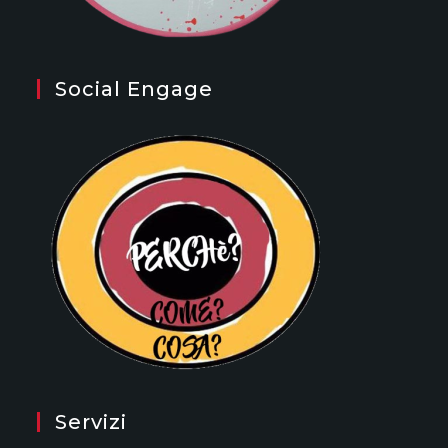
Social Engage
Servizi