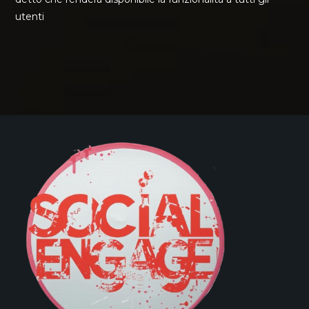
utenti