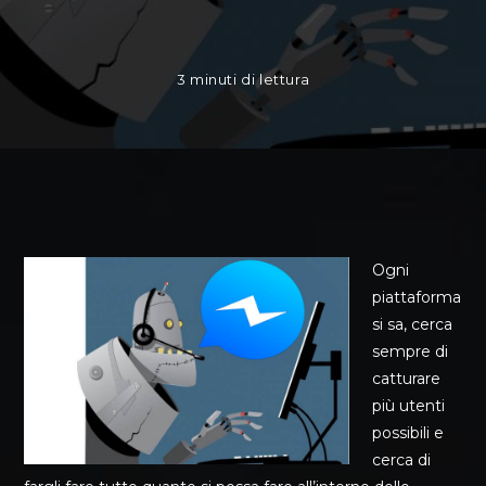
3 minuti di lettura
Ogni
piattaforma
si sa, cerca
sempre di
catturare
più utenti
possibili e
cerca di