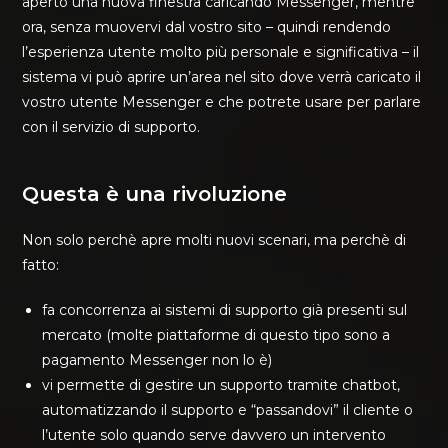
aperto una nuova finestra caricando Messenger, mentre
ora, senza muovervi dal vostro sito – quindi rendendo
l’esperienza utente molto più personale e significativa – il
sistema vi può aprire un’area nel sito dove verrà caricato il
vostro utente Messenger e che potrete usare per parlare
con il servizio di supporto.
Questa è una rivoluzione
Non solo perchè apre molti nuovi scenari, ma perchè di
fatto:
fa concorrenza ai sistemi di supporto già presenti sul
mercato (molte piattaforme di questo tipo sono a
pagamento Messenger non lo è)
vi permette di gestire un supporto tramite chatbot,
automatizzando il supporto e “passandovi” il cliente o
l’utente solo quando serve davvero un intervento