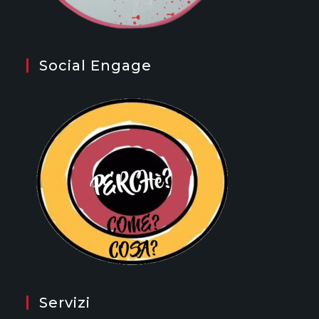
Social Engage
Servizi